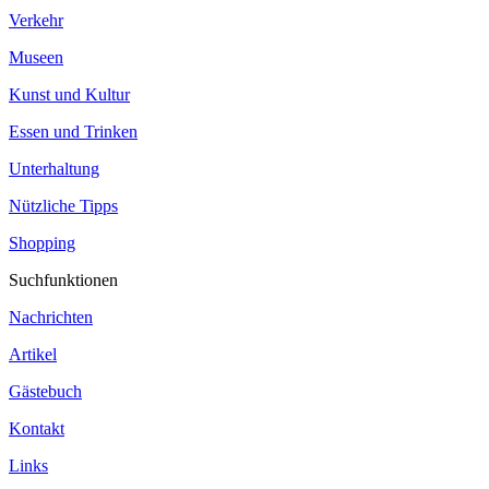
Verkehr
Museen
Kunst und Kultur
Essen und Trinken
Unterhaltung
Nützliche Tipps
Shopping
Suchfunktionen
Nachrichten
Artikel
Gästebuch
Kontakt
Links