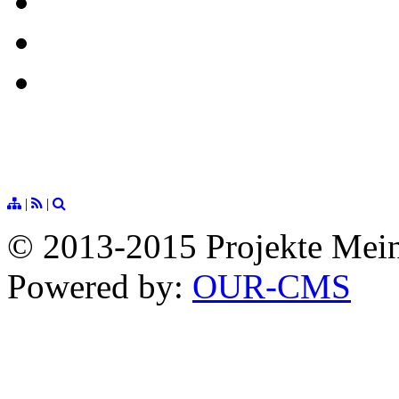
|
|
© 2013-2015 Projekte Mei
Powered by:
OUR-CMS