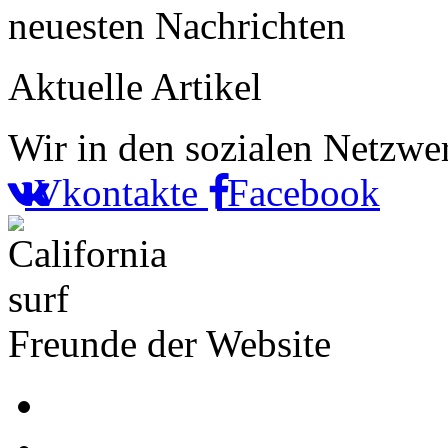
neuesten Nachrichten
Aktuelle Artikel
Wir in den sozialen Netzwe
Vkontakte
Facebook
Freunde der Website