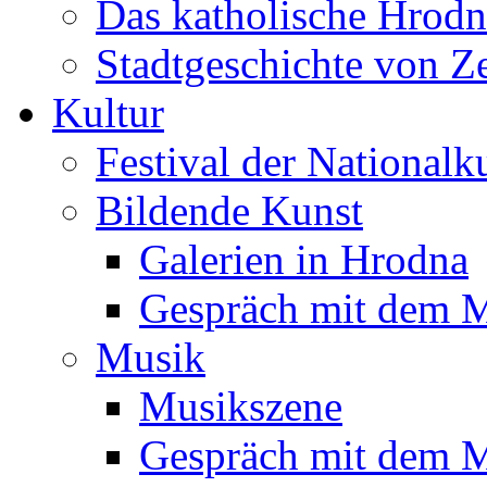
Das katholische Hrodn
Stadtgeschichte von Z
Kultur
Festival der Nationalk
Bildende Kunst
Galerien in Hrodna
Gespräch mit dem M
Musik
Musikszene
Gespräch mit dem M