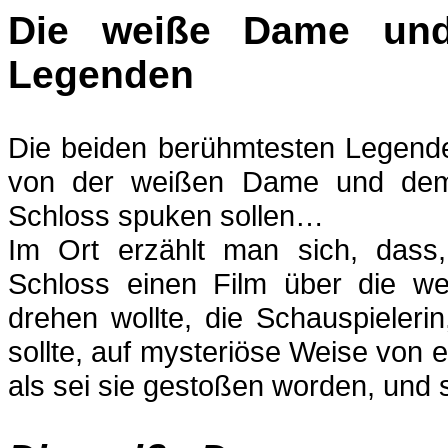
Die weiße Dame un
Legenden
Die beiden berühmtesten Legende
von der weißen Dame und dem
Schloss spuken sollen…
Im Ort erzählt man sich, dass
Schloss einen Film über die 
drehen wollte, die Schauspieleri
sollte, auf mysteriöse Weise von 
als sei sie gestoßen worden, und 