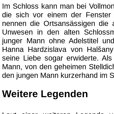
Im Schloss kann man bei Vollmon
die sich vor einem der Fenster
nennen die Ortsansässigen die a
Unwesen in den alten Schlossma
junger Mann ohne Adelstitel un
Hanna Hardzislava von Halšany
seine Liebe sogar erwiderte. Als
Mann, von den geheimen Stelldich
den jungen Mann kurzerhand im S
Weitere Legenden