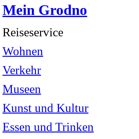
Mein Grodno
Reiseservice
Wohnen
Verkehr
Museen
Kunst und Kultur
Essen und Trinken