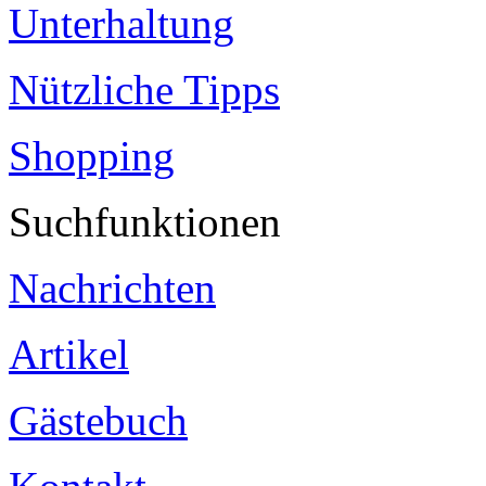
Unterhaltung
Nützliche Tipps
Shopping
Suchfunktionen
Nachrichten
Artikel
Gästebuch