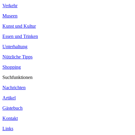
Verkehr
Museen
Kunst und Kultur
Essen und Trinken
Unterhaltung
Nützliche Tipps
Shopping
Suchfunktionen
Nachrichten
Artikel
Gästebuch
Kontakt
Links