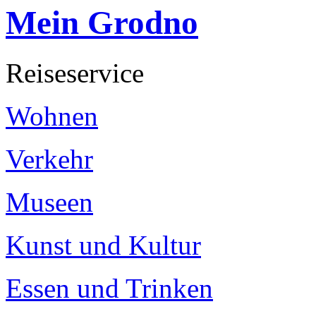
Mein Grodno
Reiseservice
Wohnen
Verkehr
Museen
Kunst und Kultur
Essen und Trinken