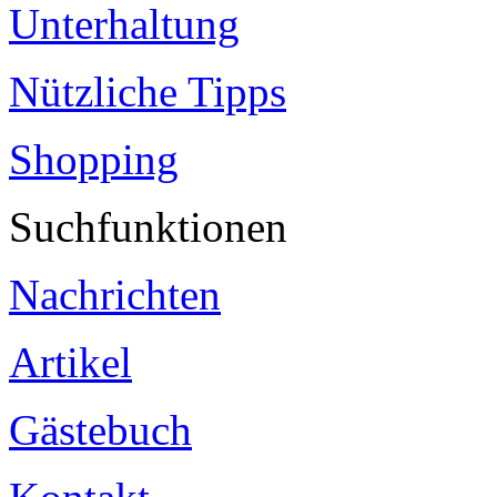
Unterhaltung
Nützliche Tipps
Shopping
Suchfunktionen
Nachrichten
Artikel
Gästebuch