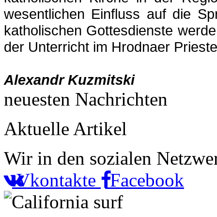
wesentlichen Einfluss auf die Sp
katholischen Gottesdienste werde
der Unterricht im Hrodnaer Prieste
Alexandr Kuzmitski
neuesten Nachrichten
Aktuelle Artikel
Wir in den sozialen Netzwe
Vkontakte
Facebook