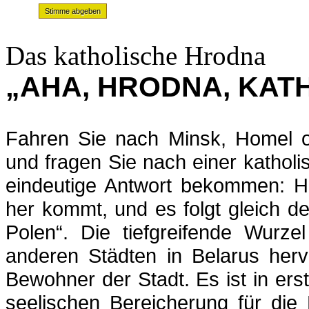
Das katholische Hrodna
„AHA, HRODNA, KAT
Fahren Sie nach Minsk, Homel od
und fragen Sie nach einer katholi
eindeutige Antwort bekommen: 
her kommt, und es folgt gleich d
Polen“. Die tiefgreifende Wurze
anderen Städten in Belarus herv
Bewohner der Stadt. Es ist in erst
seelischen Bereicherung für die 