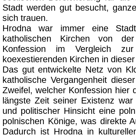
Stadt werden gut besucht, ganz
sich trauen.
Hrodna war immer eine Stad
katholischen Kirchen von der
Konfession im Vergleich zur
koexestierenden Kirchen in diese
Das gut entwickelte Netz von Kl
katholische Vergangenheit diese
Zweifel, welcher Konfession hier
längste Zeit seiner Existenz wa
und politischer Hinsicht eine po
polnischen Könige, was direkte A
Dadurch ist Hrodna in kulturell