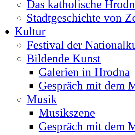
Das katholische Hrodn
Stadtgeschichte von Z
Kultur
Festival der Nationalk
Bildende Kunst
Galerien in Hrodna
Gespräch mit dem M
Musik
Musikszene
Gespräch mit dem M