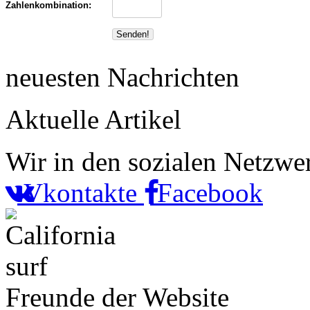
Zahlenkombination:
neuesten Nachrichten
Aktuelle Artikel
Wir in den sozialen Netzwe
Vkontakte
Facebook
Freunde der Website