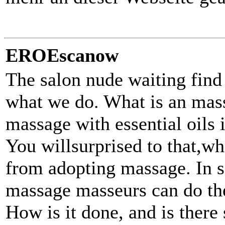
EROEscanow
The salon nude waiting find 
what we do. What is an mass
massage with essential oils i
You willsurprised to that,w
from adopting massage. In s
massage masseurs can do th
How is it done, and is there