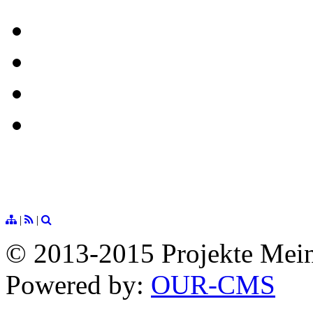
|
|
© 2013-2015 Projekte Mei
Powered by:
OUR-CMS