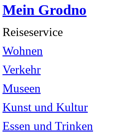
Mein Grodno
Reiseservice
Wohnen
Verkehr
Museen
Kunst und Kultur
Essen und Trinken