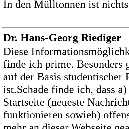
In den Mülltonnen ist nichts
Dr. Hans-Georg Riediger
Diese Informationsmöglichke
finde ich prime. Besonders g
auf der Basis studentischer 
ist.Schade finde ich, dass a)
Startseite (neueste Nachricht
funktionieren sowieb) offens
mehr an dieser Webseite gea