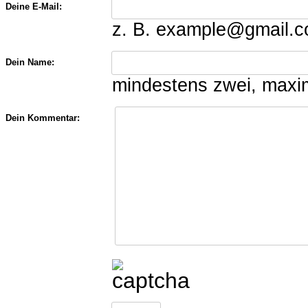
Deine E-Mail:
z. B. example@gmail.
Dein Name:
mindestens zwei, maxi
Dein Kommentar: