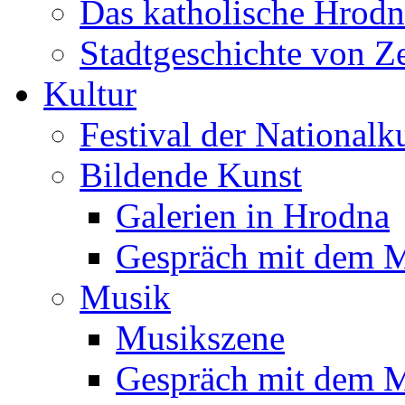
Das katholische Hrodn
Stadtgeschichte von Z
Kultur
Festival der Nationalk
Bildende Kunst
Galerien in Hrodna
Gespräch mit dem M
Musik
Musikszene
Gespräch mit dem M