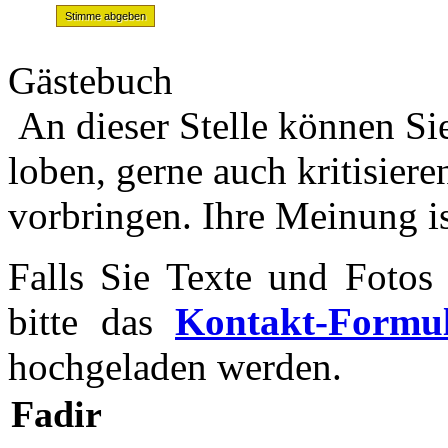
Gästebuch
An dieser Stelle können S
loben, gerne auch kritisier
vorbringen. Ihre Meinung is
Falls Sie Texte und Fotos
bitte das
Kontakt-Formu
hochgeladen werden.
Fadir