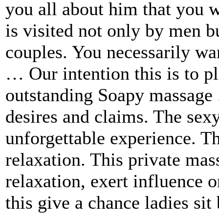
you all about him that you
is visited not only by men 
couples. You necessarily want
… Our intention this is to 
outstanding Soapy massage .
desires and claims. The sexy
unforgettable experience. Th
relaxation. This private mass
relaxation, exert influence 
this give a chance ladies sit