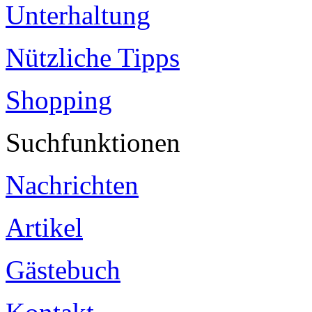
Unterhaltung
Nützliche Tipps
Shopping
Suchfunktionen
Nachrichten
Artikel
Gästebuch