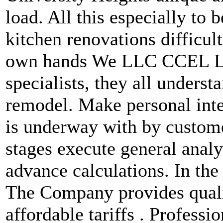
load. All this especially to 
kitchen renovations difficult
own hands We LLC CCEL Le
specialists, they all unders
remodel. Make personal inte
is underway with by custome
stages execute general analys
advance calculations. In the
The Company provides quali
affordable tariffs . Professi