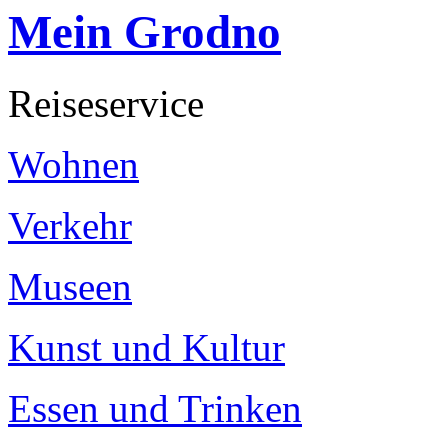
Mein Grodno
Reiseservice
Wohnen
Verkehr
Museen
Kunst und Kultur
Essen und Trinken