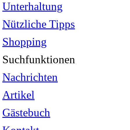
Unterhaltung
Nützliche Tipps
Shopping
Suchfunktionen
Nachrichten
Artikel
Gästebuch