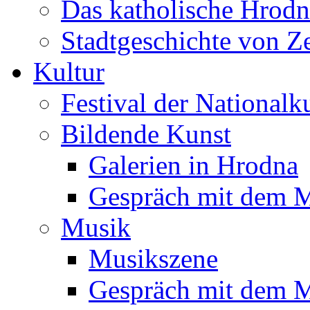
Das katholische Hrodn
Stadtgeschichte von Z
Kultur
Festival der Nationalk
Bildende Kunst
Galerien in Hrodna
Gespräch mit dem M
Musik
Musikszene
Gespräch mit dem M