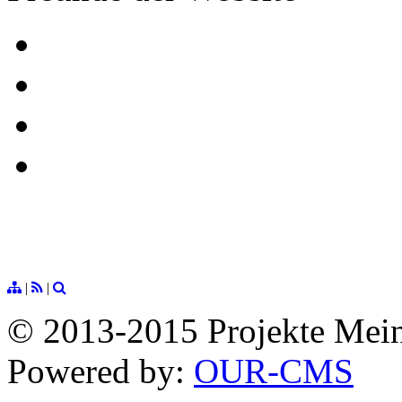
|
|
© 2013-2015 Projekte Mei
Powered by:
OUR-CMS