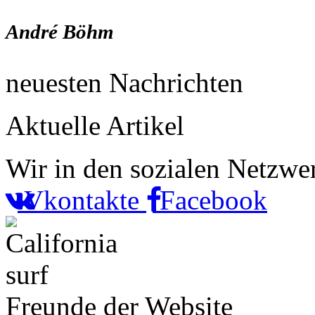
André Böhm
neuesten Nachrichten
Aktuelle Artikel
Wir in den sozialen Netzwe
Vkontakte
Facebook
Freunde der Website